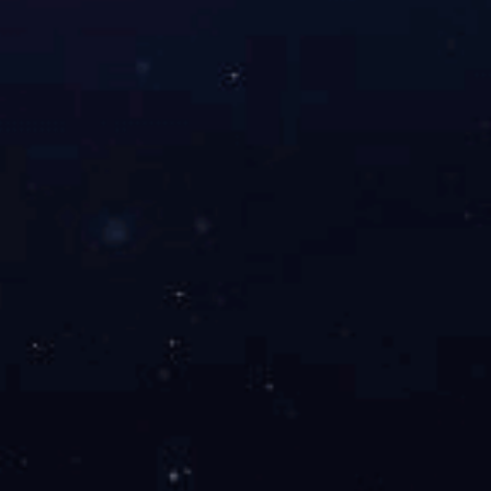
产品体积 :
0
产品重量 :
联系人 :
王颖
传真 :
86-311-87046770
电子邮箱 :
wangying@allbritecarpetcare.com
座机 :
86-311-88615713
开云官方网页版-开云(中国)
地址：河北省石家庄市新华区合作路71号 电话：0311-88615692 传真：0311-8
版权所有 @ 开云官方网页版-开云(中国) 2023-2028 保留一切