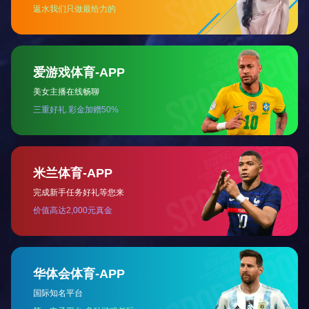
您的位置在：
开云官方网页版 >
产品展示 >
机器零件 >
传