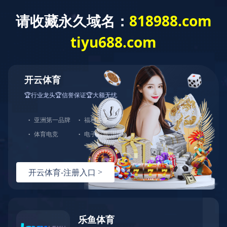
开云官方网页版
开云官方网页版-开
公司概况
开云官方网页
云(中国)