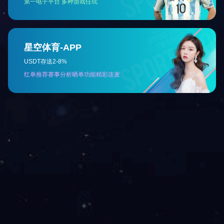
铸铁件（1）
【开云官方网页版】
开云官方网页版-开云(中国)
地址：河北省石家庄市新华区合作路71号 电话：0311-88615692 传真：0311-8
版权所有 @ 开云官方网页版-开云(中国) 2023-2028 保留一切
技术支持：