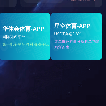
 1 条记录 每页12条记录 页码:1/1