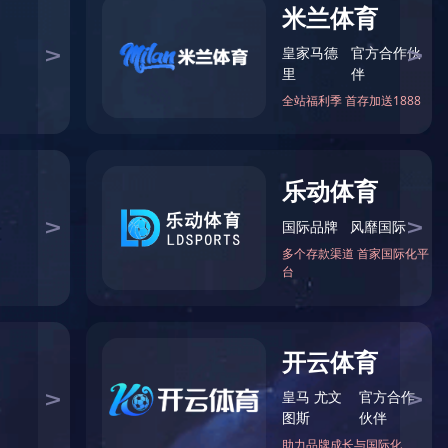
版 >
产品展示 >
各类铸、锻件及加工件 >
铸钢件