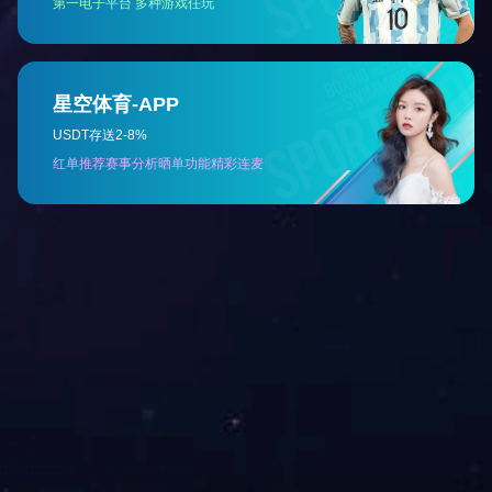
电动搓卷机
电动弯管机