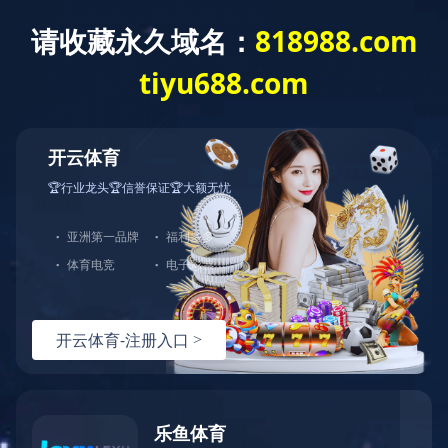
开云官方网页版
开云官方网页版-开
公司概况
开云官方网页
云(中国)