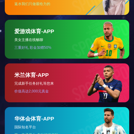
铁艺加工设备