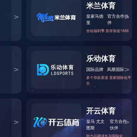
>
产品展示 >
各类铸、锻件及加工件 >
不锈钢铸件