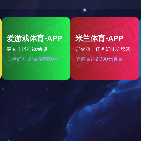
【开云官方网页版】 【上一页】 【下一页】 【末页】 共