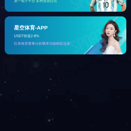
铜铸件
【开云官方网页版】
开云官方网页版-开云(中国)
地址：河北省石家庄市新华区合作路71号 电话：0311-88615692 传真：0311-8
版权所有 @ 开云官方网页版-开云(中国) 2023-2028 保留一切
技术支持：