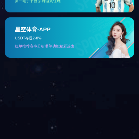
管套（3）
【开云官方网页版】
开云官方网页版-开云(中国)
地址：河北省石家庄市新华区合作路71号 电话：0311-88615692 传真：0311-8
版权所有 @ 开云官方网页版-开云(中国) 2023-2028 保留一切
技术支持：