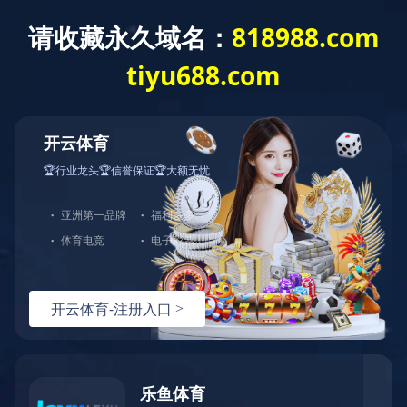
开云官方网页版
开云官方网页版-开
公司概况
开云官方网页
云(中国)