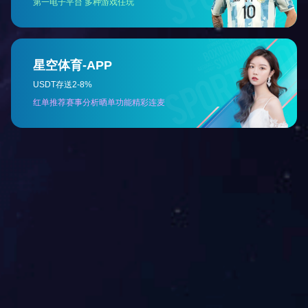
产品介绍
规格参数
联系方式
产品名称 :
搅拌臂
规格型号 :
单位:
技术参数 :