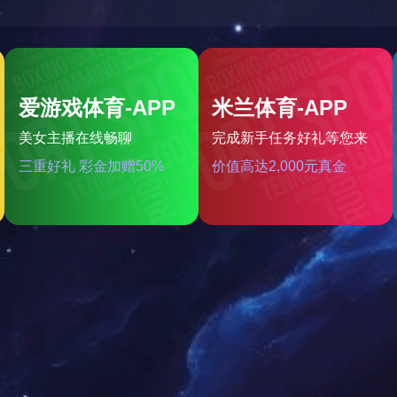
铸铁
产品型
联系人
传真：
邮箱：
产品介绍
规格参数
联系方式
产品名称 :
铸铁件