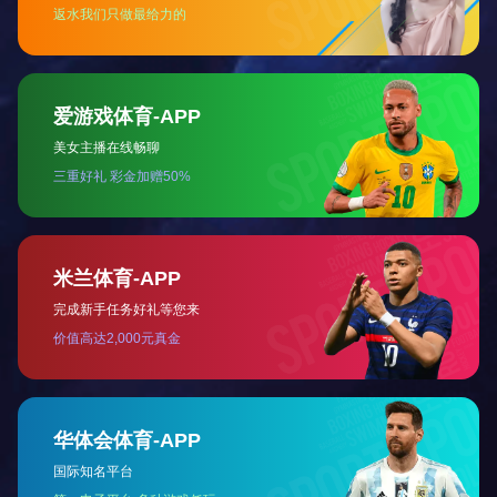
您的位置在：
开云官方网页版 >
产品展示 >
铁艺制品 >
配