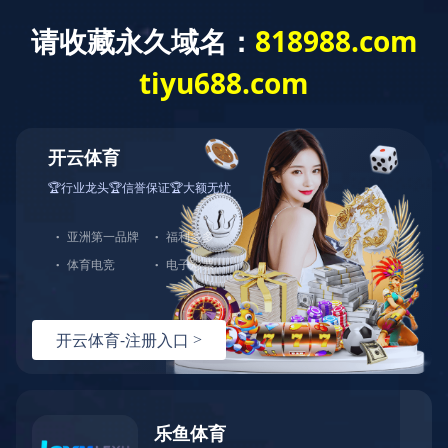
开云官方网页版
开云官方网页版-开
公司概况
开云官方网页
云(中国)